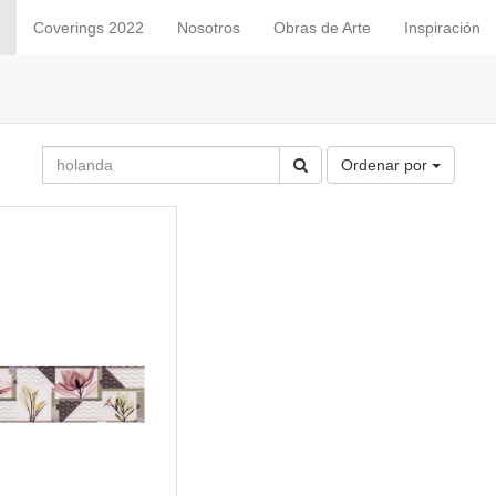
Coverings 2022
Nosotros
Obras de Arte
Inspiración
Ordenar por