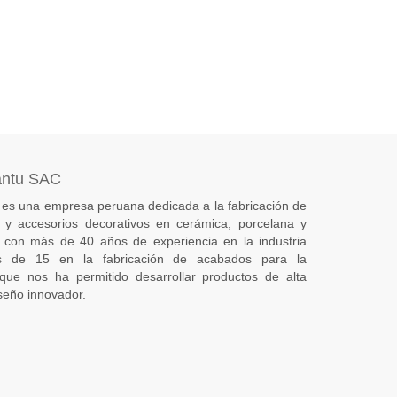
antu SAC
es una empresa peruana dedicada a la fabricación de
s) y accesorios decorativos en cerámica, porcelana y
 con más de 40 años de experiencia en la industria
 de 15 en la fabricación de acabados para la
 que nos ha permitido desarrollar productos de alta
seño innovador.