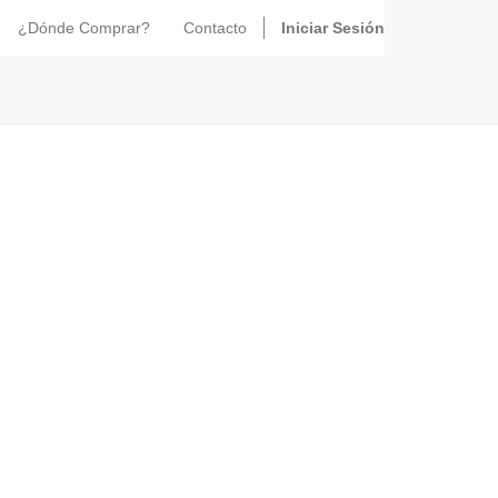
¿Dónde Comprar?
Contacto
Iniciar Sesión