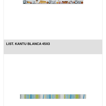
LIST. KANTU BLANCA 45X3