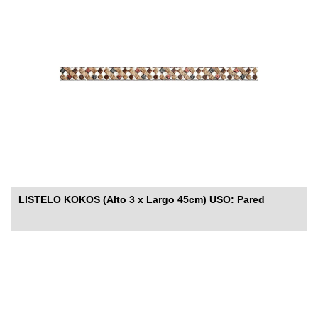
LISTELO KOKOS (Alto 3 x Largo 45cm) USO: Pared