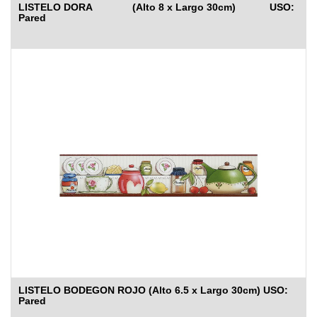
LISTELO DORA (Alto 8 x Largo 30cm) USO:
Pared
LISTELO BODEGON ROJO (Alto 6.5 x Largo 30cm) USO:
Pared