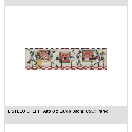
LISTELO CHEFF (Alto 8 x Largo 30cm) USO: Pared