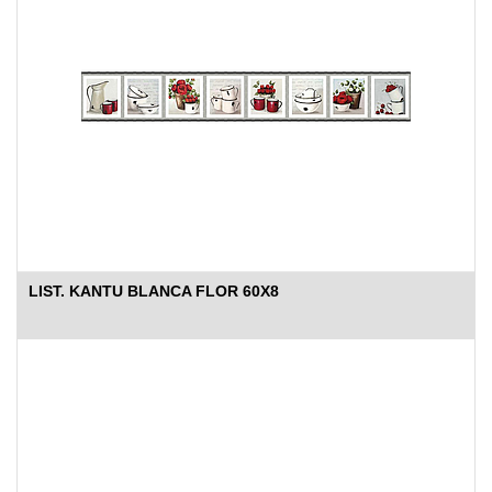
LIST. KANTU BLANCA FLOR 60X8