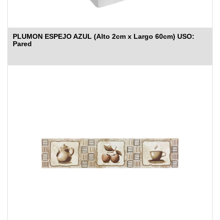
PLUMON ESPEJO AZUL (Alto 2cm x Largo 60cm) USO:
Pared