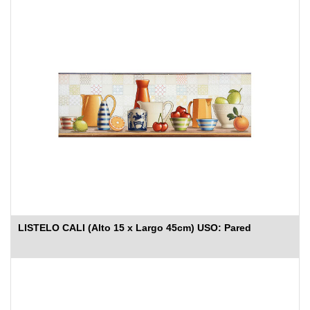
LISTELO CALI (Alto 15 x Largo 45cm) USO: Pared