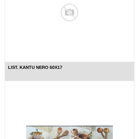
LIST. KANTU NERO 60X17