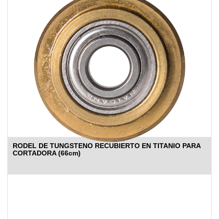
RODEL DE TUNGSTENO RECUBIERTO EN TITANIO PARA
CORTADORA (66cm)