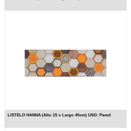
LISTELO HANNA (Alto 15 x Largo 45cm) USO: Pared