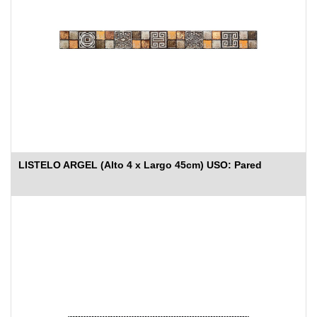
LISTELO ARGEL (Alto 4 x Largo 45cm) USO: Pared