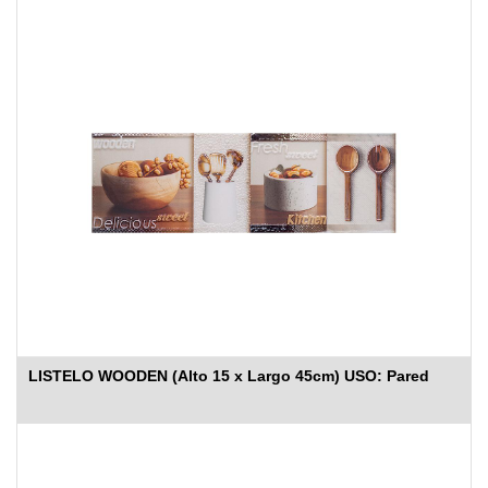
LISTELO WOODEN (Alto 15 x Largo 45cm) USO: Pared