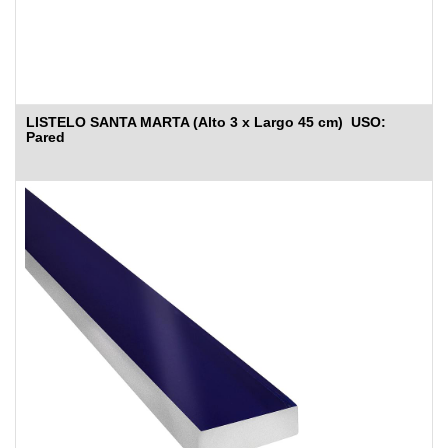
LISTELO SANTA MARTA (Alto 3 x Largo 45 cm) USO:
Pared