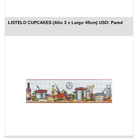
LISTELO CUPCAKES (Alto 3 x Largo 45cm) USO: Pared