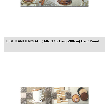
LIST. KANTU NOGAL ( Alto 17 x Largo:60cm) Uso: Pared