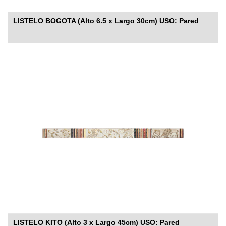
LISTELO BOGOTA (Alto 6.5 x Largo 30cm) USO: Pared
LISTELO KITO (Alto 3 x Largo 45cm) USO: Pared