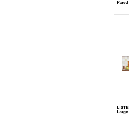
Pared
LISTE
Largo