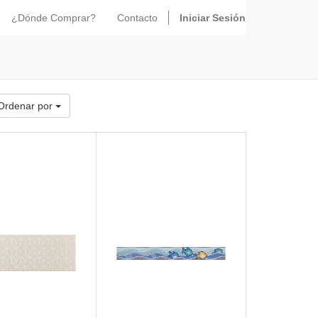
¿Dónde Comprar?
Contacto
Iniciar Sesión
Ordenar por