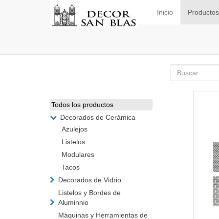
Inicio
Productos
Todos los productos
Decorados de Cerámica
Azulejos
Listelos
Modulares
Tacos
Decorados de Vidrio
Listelos y Bordes de
Aluminnio
Máquinas y Herramientas de