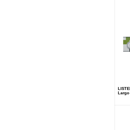
LISTE
Largo