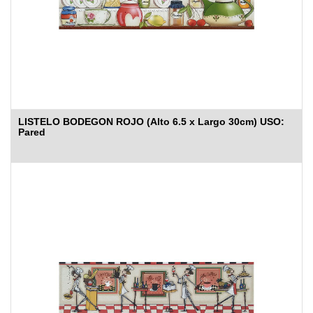
LISTELO BODEGON ROJO (Alto 6.5 x Largo 30cm) USO:
Pared