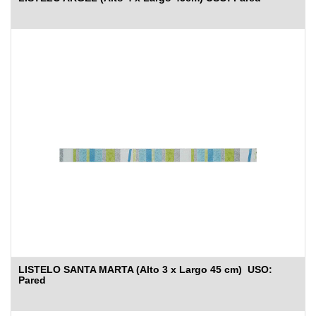
LISTELO SANTA MARTA (Alto 3 x Largo 45 cm) USO:
Pared