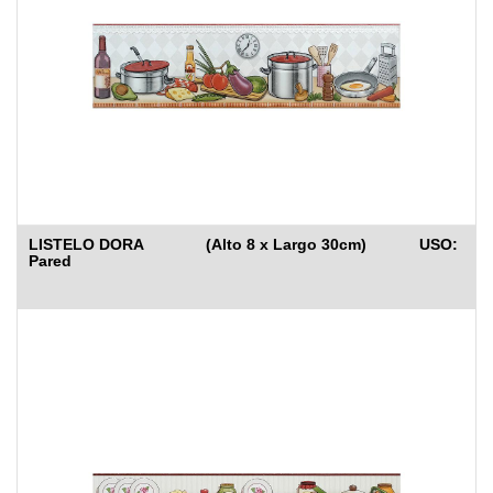
LISTELO DORA (Alto 8 x Largo 30cm) USO:
Pared