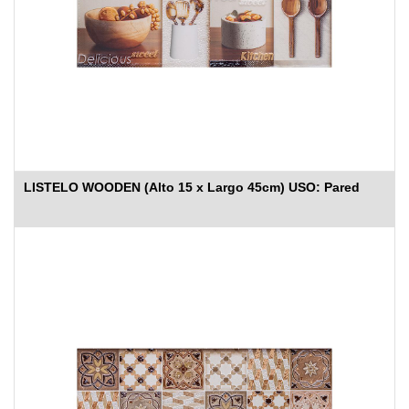
LISTELO WOODEN (Alto 15 x Largo 45cm) USO: Pared