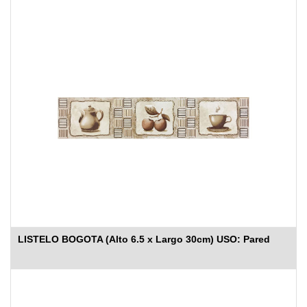
LISTELO BOGOTA (Alto 6.5 x Largo 30cm) USO: Pared