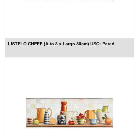
LISTELO CHEFF (Alto 8 x Largo 30cm) USO: Pared