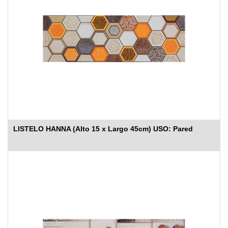
LISTELO HANNA (Alto 15 x Largo 45cm) USO: Pared