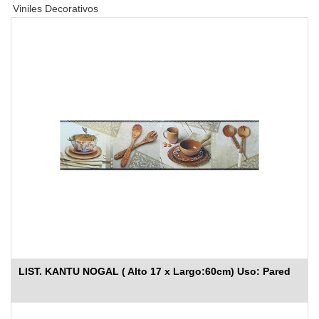
Viniles Decorativos
LIST. KANTU NOGAL ( Alto 17 x Largo:60cm) Uso: Pared