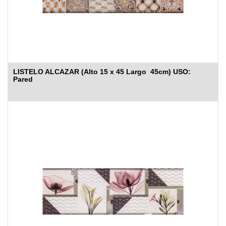
LISTELO ALCAZAR (Alto 15 x 45 Largo 45cm) USO:
Pared