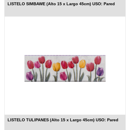
LISTELO SIMBAWE (Alto 15 x Largo 45cm) USO: Pared
LISTELO TULIPANES (Alto 15 x Largo 45cm) USO: Pared