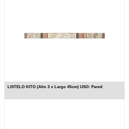
LISTELO KITO (Alto 3 x Largo 45cm) USO: Pared