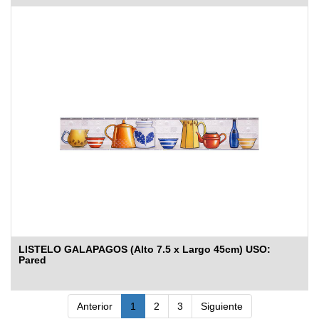
LISTELO GALAPAGOS (Alto 7.5 x Largo 45cm) USO:
Pared
Anterior
1
2
3
Siguiente