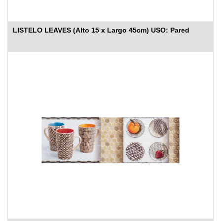
LISTELO LEAVES (Alto 15 x Largo 45cm) USO: Pared