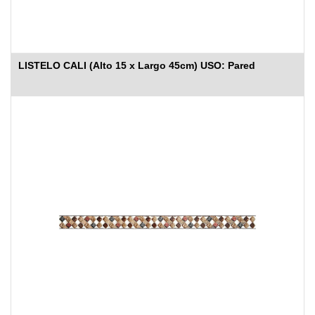
LISTELO CALI (Alto 15 x Largo 45cm) USO: Pared