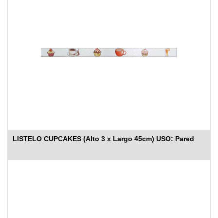
LISTELO CUPCAKES (Alto 3 x Largo 45cm) USO: Pared