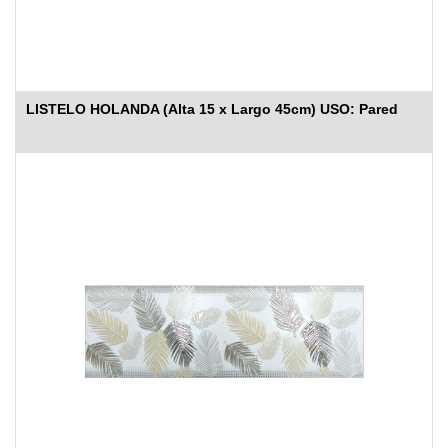
LISTELO HOLANDA (Alta 15 x Largo 45cm) USO: Pared