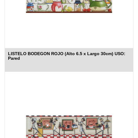
LISTELO BODEGON ROJO (Alto 6.5 x Largo 30cm) USO:
Pared