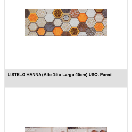
LISTELO HANNA (Alto 15 x Largo 45cm) USO: Pared