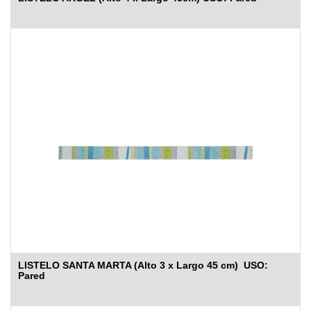
LISTELO SANTA MARTA (Alto 3 x Largo 45 cm) USO:
Pared