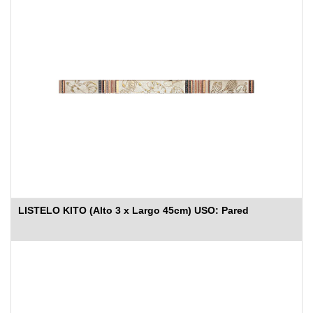
LISTELO KITO (Alto 3 x Largo 45cm) USO: Pared