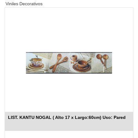
Viniles Decorativos
LIST. KANTU NOGAL ( Alto 17 x Largo:60cm) Uso: Pared