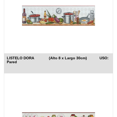
LISTELO DORA (Alto 8 x Largo 30cm) USO:
Pared