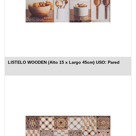
LISTELO WOODEN (Alto 15 x Largo 45cm) USO: Pared