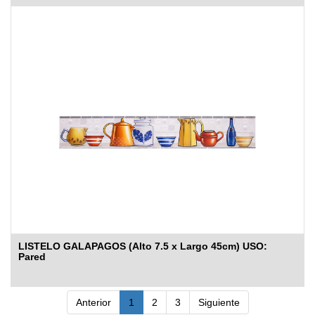
LISTELO GALAPAGOS (Alto 7.5 x Largo 45cm) USO:
Pared
Anterior
1
2
3
Siguiente