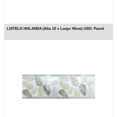
LISTELO HOLANDA (Alta 15 x Largo 45cm) USO: Pared