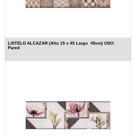
LISTELO ALCAZAR (Alto 15 x 45 Largo 45cm) USO:
Pared