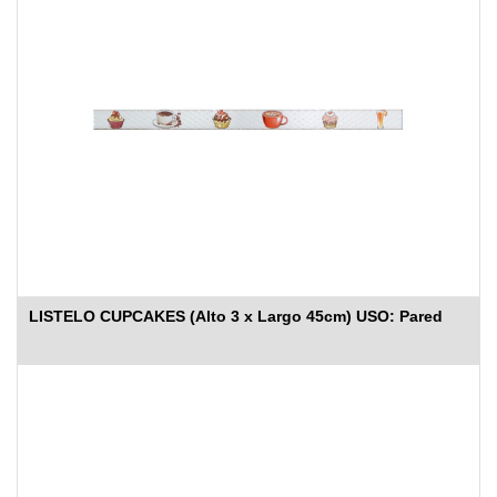
LISTELO CUPCAKES (Alto 3 x Largo 45cm) USO: Pared