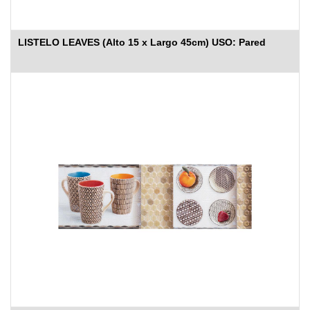
LISTELO LEAVES (Alto 15 x Largo 45cm) USO: Pared