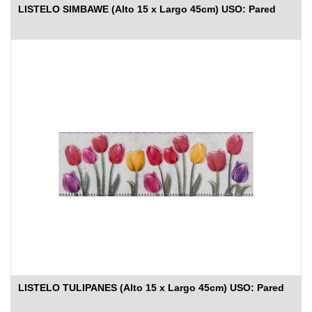
LISTELO SIMBAWE (Alto 15 x Largo 45cm) USO: Pared
LISTELO TULIPANES (Alto 15 x Largo 45cm) USO: Pared