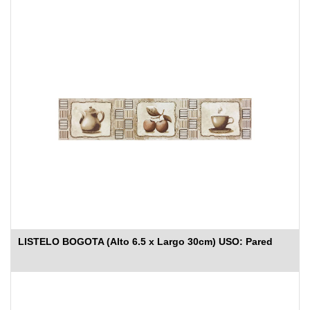
LISTELO BOGOTA (Alto 6.5 x Largo 30cm) USO: Pared