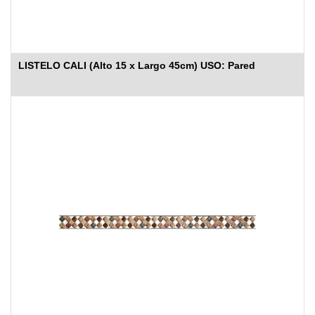
LISTELO CALI (Alto 15 x Largo 45cm) USO: Pared