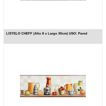
LISTELO CHEFF (Alto 8 x Largo 30cm) USO: Pared