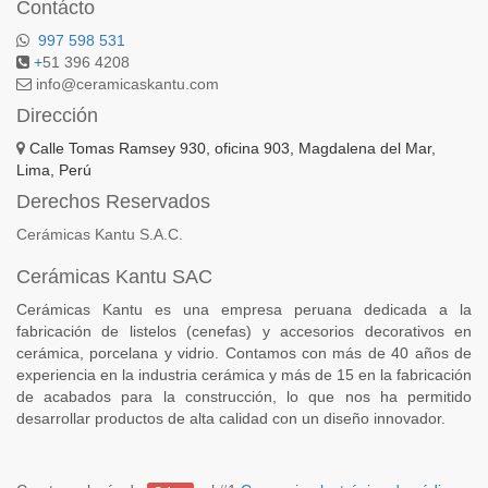
Contácto
997 598 531
+
51 396 4208
info@ceramicaskantu.com
Dirección
Calle Tomas Ramsey 930, oficina 903, Magdalena del Mar,
Lima, Perú
Derechos Reservados
Cerámicas Kantu S.A.C.
Cerámicas Kantu SAC
Cerámicas Kantu es una empresa peruana dedicada a la
fabricación de listelos (cenefas) y accesorios decorativos en
cerámica, porcelana y vidrio. Contamos con más de 40 años de
experiencia en la industria cerámica y más de 15 en la fabricación
de acabados para la construcción, lo que nos ha permitido
desarrollar productos de alta calidad con un diseño innovador.