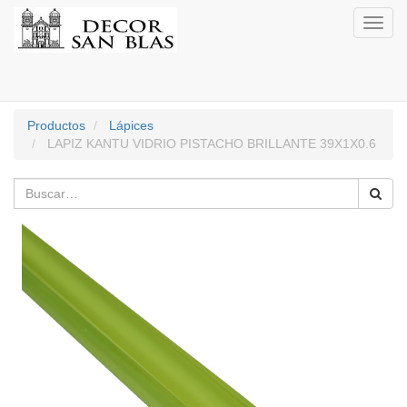
Activa
naveg
Productos
Lápices
LAPIZ KANTU VIDRIO PISTACHO BRILLANTE 39X1X0.6