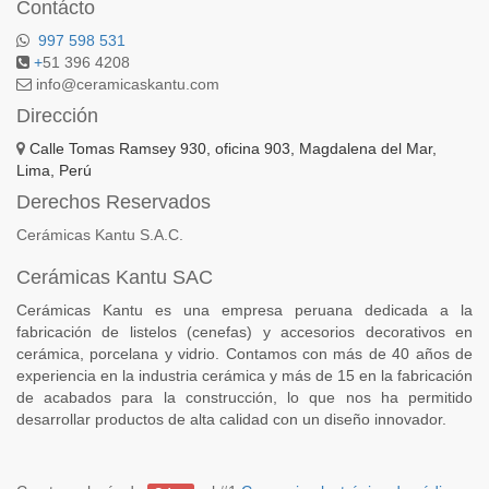
Contácto
997 598 531
+
51 396 4208
info@ceramicaskantu.com
Dirección
Calle Tomas Ramsey 930, oficina 903, Magdalena del Mar,
Lima, Perú
Derechos Reservados
Cerámicas Kantu S.A.C.
Cerámicas Kantu SAC
Cerámicas Kantu es una empresa peruana dedicada a la
fabricación de listelos (cenefas) y accesorios decorativos en
cerámica, porcelana y vidrio. Contamos con más de 40 años de
experiencia en la industria cerámica y más de 15 en la fabricación
de acabados para la construcción, lo que nos ha permitido
desarrollar productos de alta calidad con un diseño innovador.