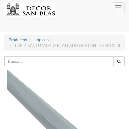
Activa
naveg
Productos
Lápices
LAPIZ KANTU VIDRIO PLATEADO BRILLANTE 39X1X0.6