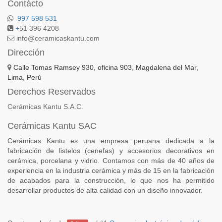
Contácto
997 598 531
+
51 396 4208
info@ceramicaskantu.com
Dirección
Calle Tomas Ramsey 930, oficina 903, Magdalena del Mar,
Lima, Perú
Derechos Reservados
Cerámicas Kantu S.A.C.
Cerámicas Kantu SAC
Cerámicas Kantu es una empresa peruana dedicada a la
fabricación de listelos (cenefas) y accesorios decorativos en
cerámica, porcelana y vidrio. Contamos con más de 40 años de
experiencia en la industria cerámica y más de 15 en la fabricación
de acabados para la construcción, lo que nos ha permitido
desarrollar productos de alta calidad con un diseño innovador.