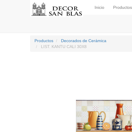
Inicio
Productos
Productos
Decorados de Cerámica
LIST. KANTU CALI 30X8