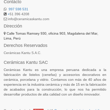
Contácto
997 598 531
+
51 396 4208
info@ceramicaskantu.com
Dirección
Calle Tomas Ramsey 930, oficina 903, Magdalena del Mar,
Lima, Perú
Derechos Reservados
Cerámicas Kantu S.A.C.
Cerámicas Kantu SAC
Cerámicas Kantu es una empresa peruana dedicada a la
fabricación de listelos (cenefas) y accesorios decorativos en
cerámica, porcelana y vidrio. Contamos con más de 40 años de
experiencia en la industria cerámica y más de 15 en la fabricación
de acabados para la construcción, lo que nos ha permitido
desarrollar productos de alta calidad con un diseño innovador.