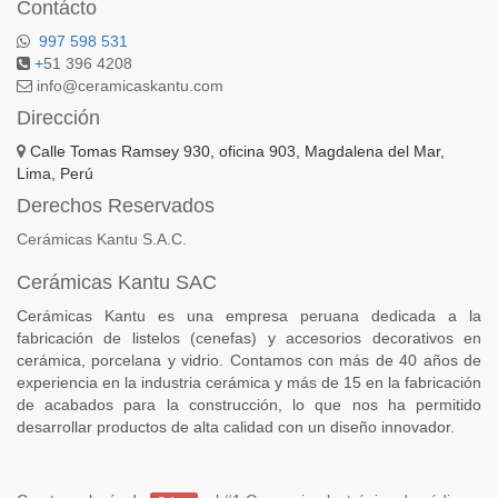
Contácto
997 598 531
+
51 396 4208
info@ceramicaskantu.com
Dirección
Calle Tomas Ramsey 930, oficina 903, Magdalena del Mar,
Lima, Perú
Derechos Reservados
Cerámicas Kantu S.A.C.
Cerámicas Kantu SAC
Cerámicas Kantu es una empresa peruana dedicada a la
fabricación de listelos (cenefas) y accesorios decorativos en
cerámica, porcelana y vidrio. Contamos con más de 40 años de
experiencia en la industria cerámica y más de 15 en la fabricación
de acabados para la construcción, lo que nos ha permitido
desarrollar productos de alta calidad con un diseño innovador.