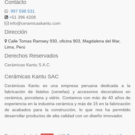
Contácto
997 598 531
+
51 396 4208
info@ceramicaskantu.com
Dirección
Calle Tomas Ramsey 930, oficina 903, Magdalena del Mar,
Lima, Perú
Derechos Reservados
Cerámicas Kantu S.A.C.
Cerámicas Kantu SAC
Cerámicas Kantu es una empresa peruana dedicada a la
fabricación de listelos (cenefas) y accesorios decorativos en
cerámica, porcelana y vidrio. Contamos con más de 40 años de
experiencia en la industria cerámica y más de 15 en la fabricación
de acabados para la construcción, lo que nos ha permitido
desarrollar productos de alta calidad con un diseño innovador.