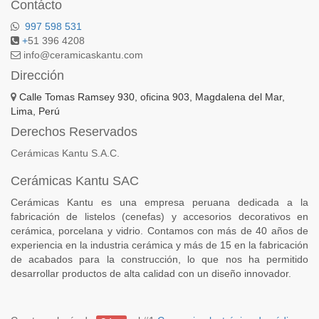
Contácto
997 598 531
+
51 396 4208
info@ceramicaskantu.com
Dirección
Calle Tomas Ramsey 930, oficina 903, Magdalena del Mar,
Lima, Perú
Derechos Reservados
Cerámicas Kantu S.A.C.
Cerámicas Kantu SAC
Cerámicas Kantu es una empresa peruana dedicada a la
fabricación de listelos (cenefas) y accesorios decorativos en
cerámica, porcelana y vidrio. Contamos con más de 40 años de
experiencia en la industria cerámica y más de 15 en la fabricación
de acabados para la construcción, lo que nos ha permitido
desarrollar productos de alta calidad con un diseño innovador.