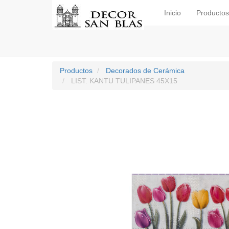
Inicio
Productos
Productos
Decorados de Cerámica
LIST. KANTU TULIPANES 45X15