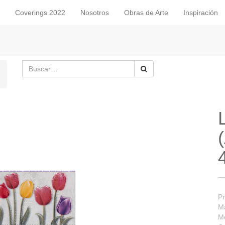
Coverings 2022
Nosotros
Obras de Arte
Inspiración
Pr
Ma
M