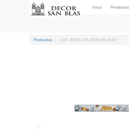
Inicio
Productos
Productos
LIST. KANTU PLATINIUM 45X3
Previo