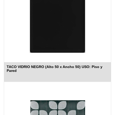
TACO VIDRIO NEGRO (Alto 50 x Ancho 50) USO: Piso y
Pared