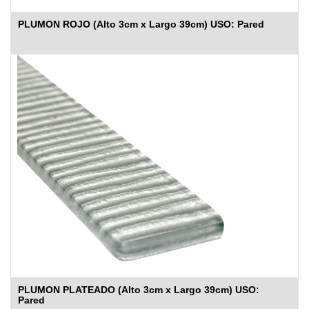
PLUMON ROJO (Alto 3cm x Largo 39cm) USO: Pared
PLUMON PLATEADO (Alto 3cm x Largo 39cm) USO:
Pared