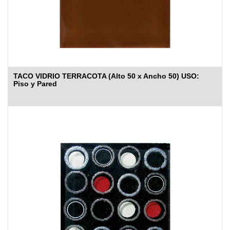
TACO VIDRIO TERRACOTA (Alto 50 x Ancho 50) USO:
Piso y Pared