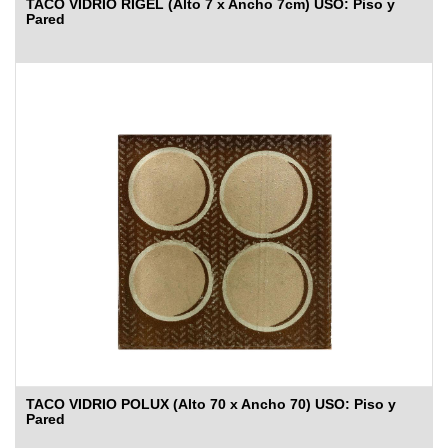
TACO VIDRIO RIGEL (Alto 7 x Ancho 7cm) USO: Piso y
Pared
TACO VIDRIO POLUX (Alto 70 x Ancho 70) USO: Piso y
Pared