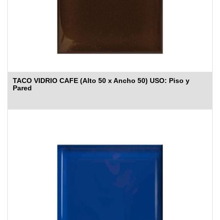
TACO VIDRIO CAFE (Alto 50 x Ancho 50) USO: Piso y
Pared