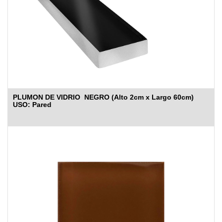
PLUMON DE VIDRIO NEGRO (Alto 2cm x Largo 60cm)
USO: Pared