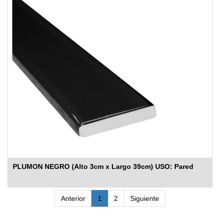
PLUMON NEGRO (Alto 3cm x Largo 39cm) USO: Pared
Anterior
1
2
Siguiente