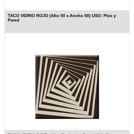
TACO VIDRIO ROJO (Alto 50 x Ancho 50) USO: Piso y
Pared