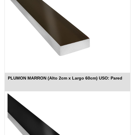
PLUMON MARRON (Alto 2cm x Largo 60cm) USO: Pared