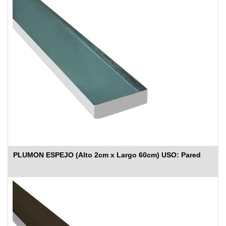
PLUMON ESPEJO (Alto 2cm x Largo 60cm) USO: Pared