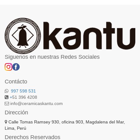
Siguenos en nuestras Redes Sociales
Contácto
997 598 531
+
51 396 4208
info@ceramicaskantu.com
Dirección
Calle Tomas Ramsey 930, oficina 903, Magdalena del Mar,
Lima, Perú
Derechos Reservados