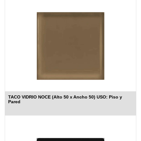
TACO VIDRIO NOCE (Alto 50 x Ancho 50) USO: Piso y
Pared