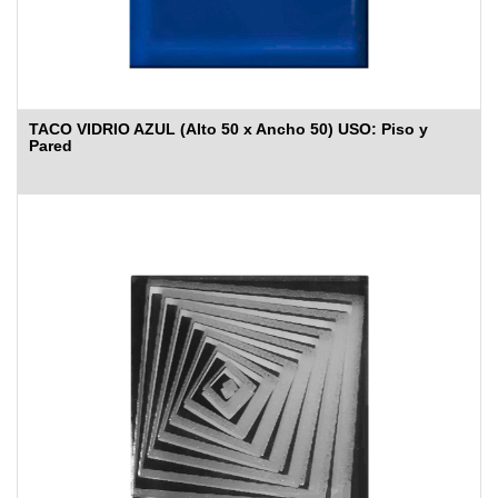
TACO VIDRIO AZUL (Alto 50 x Ancho 50) USO: Piso y
Pared