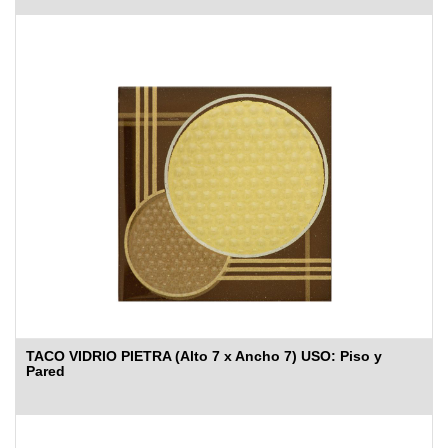
TACO VIDRIO PIETRA (Alto 7 x Ancho 7) USO: Piso y
Pared