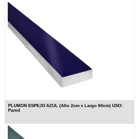
PLUMON ESPEJO AZUL (Alto 2cm x Largo 60cm) USO:
Pared