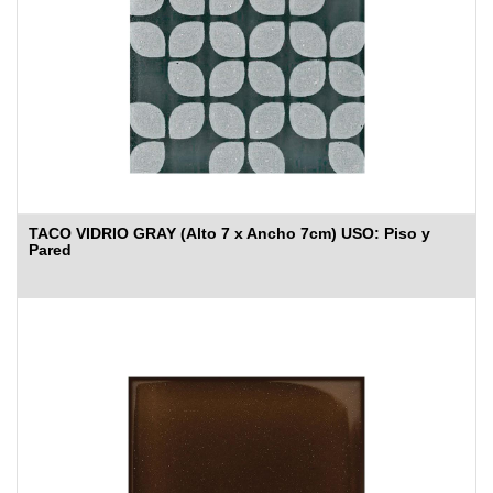
TACO VIDRIO GRAY (Alto 7 x Ancho 7cm) USO: Piso y
Pared