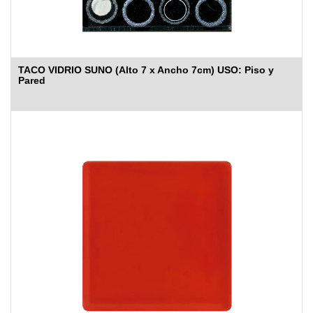
TACO VIDRIO SUNO (Alto 7 x Ancho 7cm) USO: Piso y
Pared