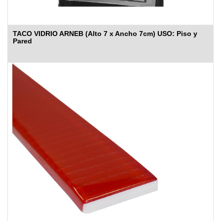
TACO VIDRIO ARNEB (Alto 7 x Ancho 7cm) USO: Piso y
Pared