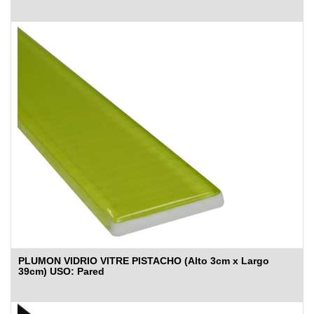
PLUMON VIDRIO VITRE PISTACHO (Alto 3cm x Largo
39cm) USO: Pared