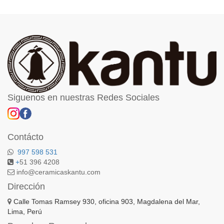
Siguenos en nuestras Redes Sociales
Contácto
997 598 531
+
51 396 4208
info@ceramicaskantu.com
Dirección
Calle Tomas Ramsey 930, oficina 903, Magdalena del Mar,
Lima, Perú