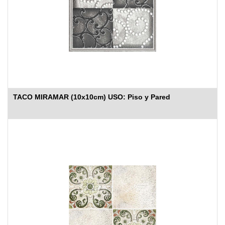
TACO MIRAMAR (10x10cm) USO: Piso y Pared