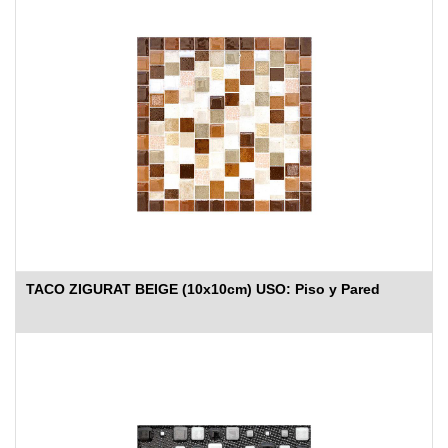
TACO ZIGURAT BEIGE (10x10cm) USO: Piso y Pared