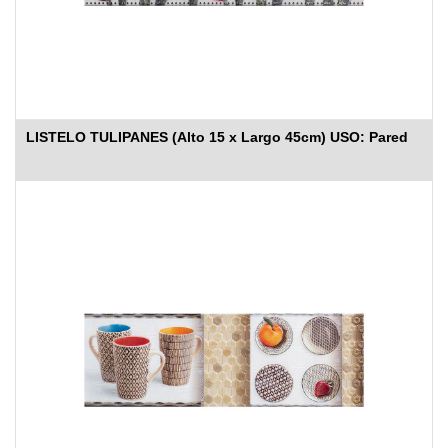
LISTELO TULIPANES (Alto 15 x Largo 45cm) USO: Pared