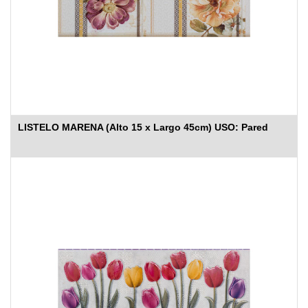
LISTELO MARENA (Alto 15 x Largo 45cm) USO: Pared