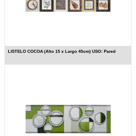
LISTELO COCOA (Alto 15 x Largo 45cm) USO: Pared