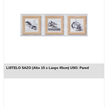
LISTELO SAZO (Alto 15 x Largo 45cm) USO: Pared