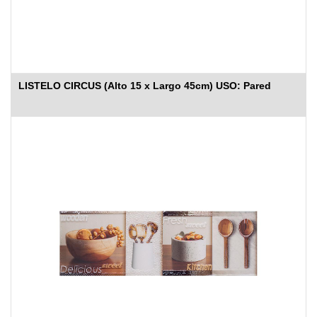
LISTELO CIRCUS (Alto 15 x Largo 45cm) USO: Pared