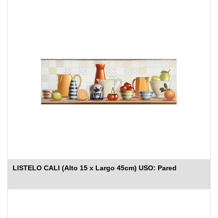
LISTELO CALI (Alto 15 x Largo 45cm) USO: Pared