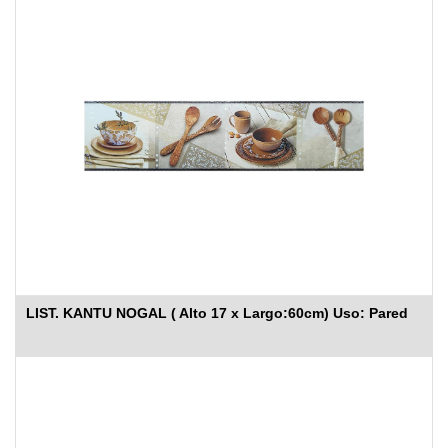
LIST. KANTU NOGAL ( Alto 17 x Largo:60cm) Uso: Pared