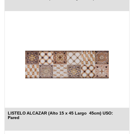
LISTELO ALCAZAR (Alto 15 x 45 Largo 45cm) USO:
Pared