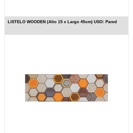
LISTELO WOODEN (Alto 15 x Largo 45cm) USO: Pared