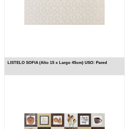
LISTELO SOFIA (Alto 15 x Largo 45cm) USO: Pared