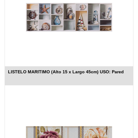
LISTELO MARITIMO (Alto 15 x Largo 45cm) USO: Pared