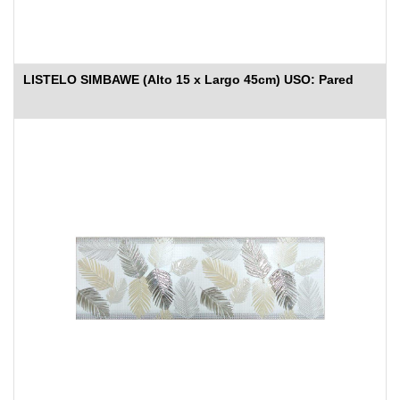
LISTELO SIMBAWE (Alto 15 x Largo 45cm) USO: Pared