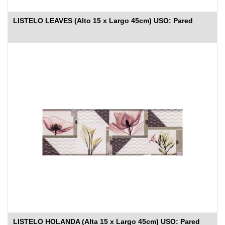
LISTELO LEAVES (Alto 15 x Largo 45cm) USO: Pared
LISTELO HOLANDA (Alta 15 x Largo 45cm) USO: Pared