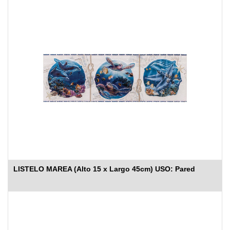
LISTELO MAREA (Alto 15 x Largo 45cm) USO: Pared