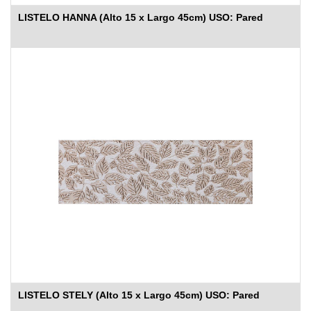
LISTELO HANNA (Alto 15 x Largo 45cm) USO: Pared
LISTELO STELY (Alto 15 x Largo 45cm) USO: Pared