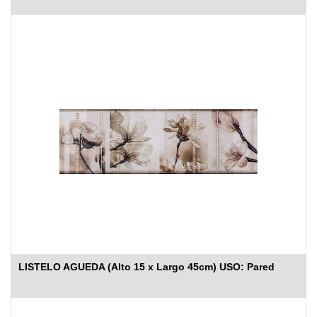
LISTELO AGUEDA (Alto 15 x Largo 45cm) USO: Pared